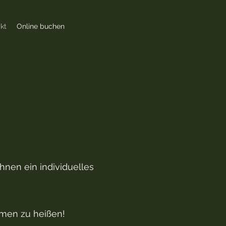
kt
Online buchen
Ihnen ein individuelles
mmen zu heißen!