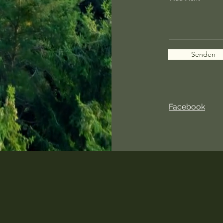
Senden
Facebook